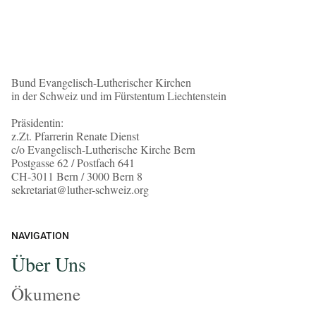
Bund Evangelisch-Lutherischer Kirchen
in der Schweiz und im Fürstentum Liechtenstein
Präsidentin:
z.Zt. Pfarrerin Renate Dienst
c/o Evangelisch-Lutherische Kirche Bern
Postgasse 62 / Postfach 641
CH-3011 Bern / 3000 Bern 8
sekretariat@luther-schweiz.org
NAVIGATION
Über Uns
Ökumene