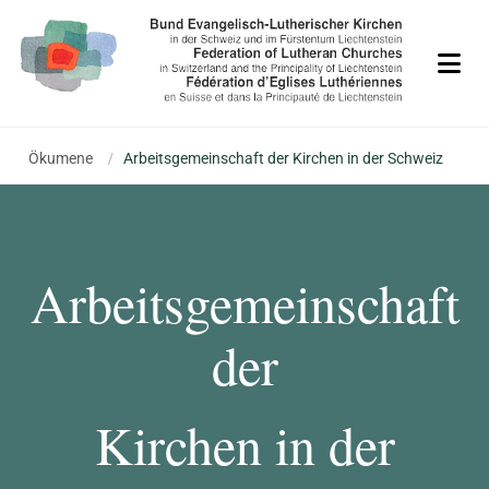
Ökumene
/
Arbeitsgemeinschaft der Kirchen in der Schweiz
Arbeitsgemeinschaft
der
Kirchen in der