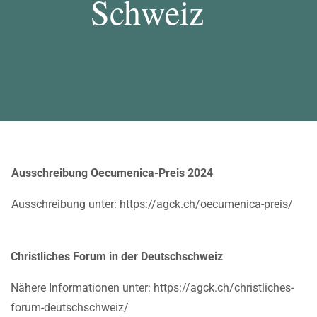
Schweiz
Ausschreibung Oecumenica-Preis 2024
Ausschreibung unter: https://agck.ch/oecumenica-preis/
Christliches Forum in der Deutschschweiz
Nähere Informationen unter: https://agck.ch/christliches-
forum-deutschschweiz/