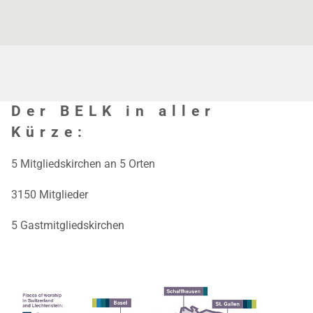
Der BELK in aller
Kürze:
5 Mitgliedskirchen an 5 Orten
3150 Mitglieder
5 Gastmitgliedskirchen