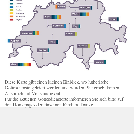
Diese Karte gibt einen kleinen Einblick, wo lutherische
Gottesdienste gefeiert werden und wurden. Sie erhebt keinen
Anspruch auf Vollständigkeit.
Für die aktuellen Gottesdienstorte informieren Sie sich bitte auf
den Homepages der einzelnen Kirchen. Danke!