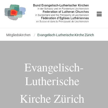
Mitgliedskirchen
/
Evangelisch-Lutherische Kirche Zürich
Evangelisch-
Lutherische
Kirche Zürich