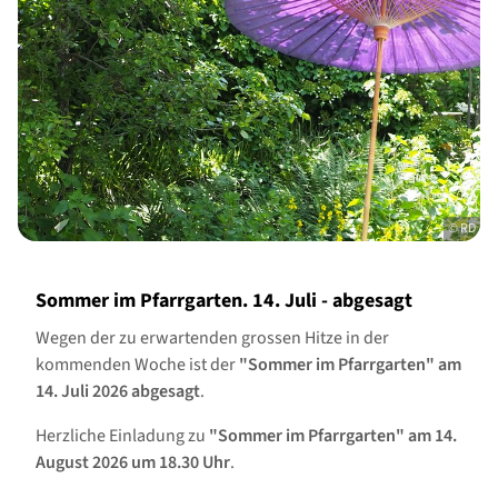
© RD
Sommer im Pfarrgarten. 14. Juli - abgesagt
Wegen der zu erwartenden grossen Hitze in der
kommenden Woche ist der
"Sommer im Pfarrgarten" am
14. Juli 2026 abgesagt
.
Herzliche Einladung zu
"Sommer im Pfarrgarten" am 14.
August 2026 um 18.30 Uhr
.