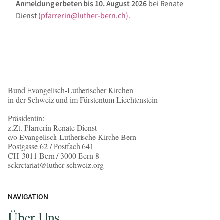
Anmeldung erbeten bis 10. August 2026
bei Renate
Dienst (
pfarrerin@luther-bern.ch).
Bund Evangelisch-Lutherischer Kirchen
in der Schweiz und im Fürstentum Liechtenstein
Präsidentin:
z.Zt. Pfarrerin Renate Dienst
c/o Evangelisch-Lutherische Kirche Bern
Postgasse 62 / Postfach 641
CH-3011 Bern / 3000 Bern 8
sekretariat@luther-schweiz.org
NAVIGATION
Über Uns