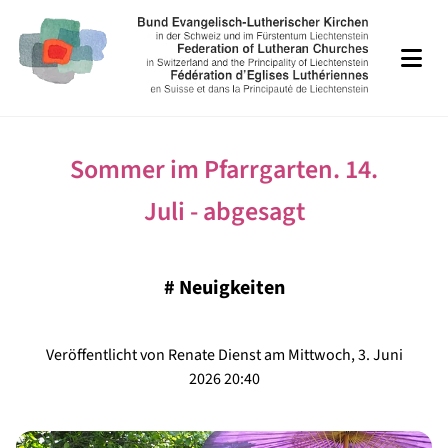
Sommer im Pfarrgarten. 14.
Juli - abgesagt
#
Neuigkeiten
Veröffentlicht von Renate Dienst am Mittwoch, 3. Juni
2026 20:40