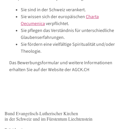
Sie sind in der Schweiz verankert.
Sie wissen sich der europäischen
Charta
Oecumenica
verpflichtet.
Sie pflegen das Verständnis für unterschiedliche
Glaubenserfahrungen.
Sie fördern eine vielfältige Spiritualität und/oder
Theologie.
Das Bewerbungsformular und weitere Informationen
erhalten Sie auf der Website der AGCK.CH
Bund Evangelisch-Lutherischer Kirchen
in der Schweiz und im Fürstentum Liechtenstein