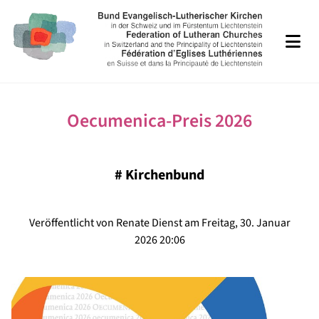
Oecumenica-Preis 2026
#
Kirchenbund
Veröffentlicht von Renate Dienst am Freitag, 30. Januar
2026 20:06