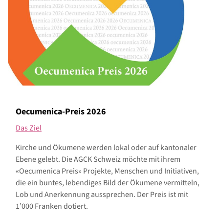
Oecumenica-Preis 2026
Das Ziel
Kirche und Ökumene werden lokal oder auf kantonaler
Ebene gelebt. Die AGCK Schweiz möchte mit ihrem
«Oecumenica Preis» Projekte, Menschen und Initiativen,
die ein buntes, lebendiges Bild der Ökumene vermitteln,
Lob und Anerkennung aussprechen. Der Preis ist mit
1’000 Franken dotiert.