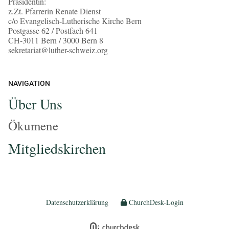
Präsidentin:
z.Zt. Pfarrerin Renate Dienst
c/o Evangelisch-Lutherische Kirche Bern
Postgasse 62 / Postfach 641
CH-3011 Bern / 3000 Bern 8
sekretariat@luther-schweiz.org
NAVIGATION
Über Uns
Ökumene
Mitgliedskirchen
Datenschutzerklärung
ChurchDesk-Login