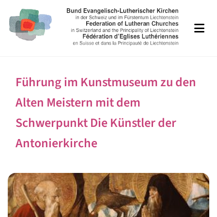
Führung im Kunstmuseum zu den
Alten Meistern mit dem
Schwerpunkt Die Künstler der
Antonierkirche