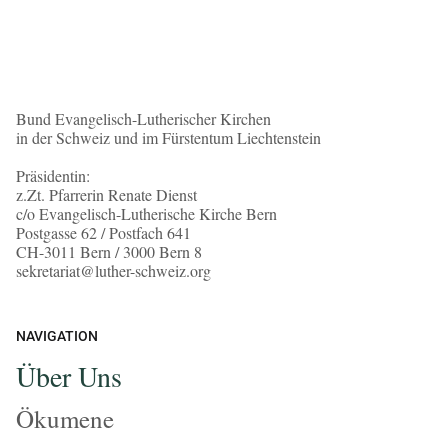
Bund Evangelisch-Lutherischer Kirchen
in der Schweiz und im Fürstentum Liechtenstein
Präsidentin:
z.Zt. Pfarrerin Renate Dienst
c/o Evangelisch-Lutherische Kirche Bern
Postgasse 62 / Postfach 641
CH-3011 Bern / 3000 Bern 8
sekretariat@luther-schweiz.org
NAVIGATION
Über Uns
Ökumene