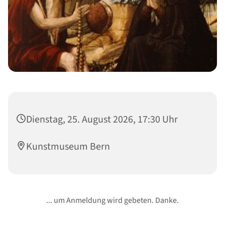
Dienstag, 25. August 2026, 17:30 Uhr
Kunstmuseum Bern
... um Anmeldung wird gebeten. Danke.